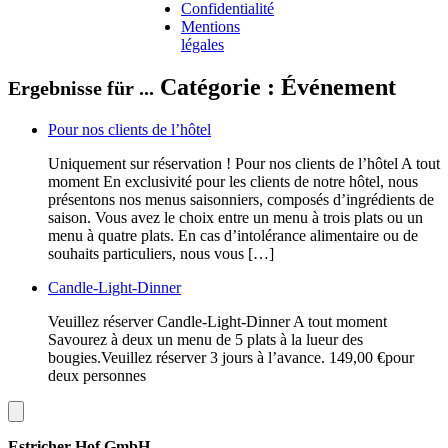
Confidentialité
Mentions
légales
Catégorie :
Événement
Ergebnisse für ...
Pour nos clients de l’hôtel
Uniquement sur réservation ! Pour nos clients de l’hôtel A tout
moment En exclusivité pour les clients de notre hôtel, nous
présentons nos menus saisonniers, composés d’ingrédients de
saison. Vous avez le choix entre un menu à trois plats ou un
menu à quatre plats. En cas d’intolérance alimentaire ou de
souhaits particuliers, nous vous […]
Candle-Light-Dinner
Veuillez réserver Candle-Light-Dinner A tout moment
Savourez à deux un menu de 5 plats à la lueur des
bougies.Veuillez réserver 3 jours à l’avance. 149,00 €pour
deux personnes
Estricher Hof GmbH